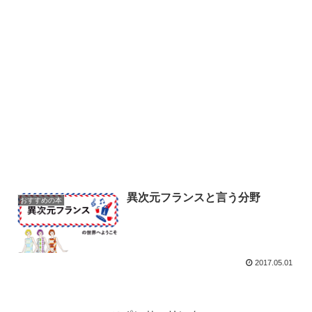
異次元フランスと言う分野
おすすめの本
2017.05.01