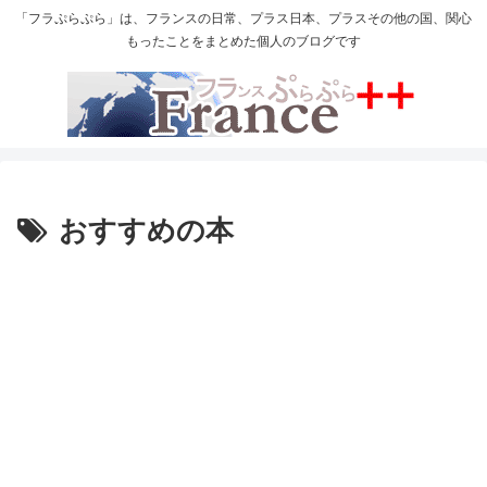
「フラぷらぷら」は、フランスの日常、プラス日本、プラスその他の国、関心
もったことをまとめた個人のブログです
おすすめの本