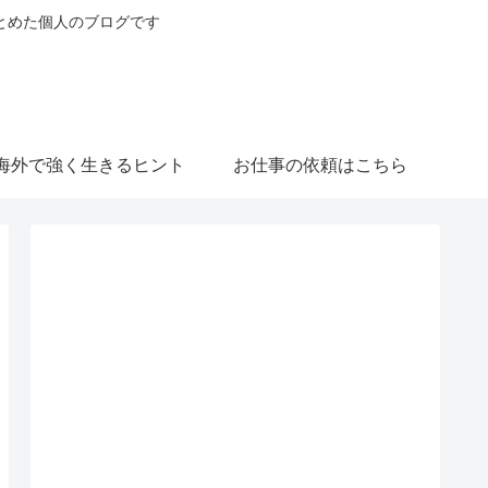
とめた個人のブログです
海外で強く生きるヒント
お仕事の依頼はこちら