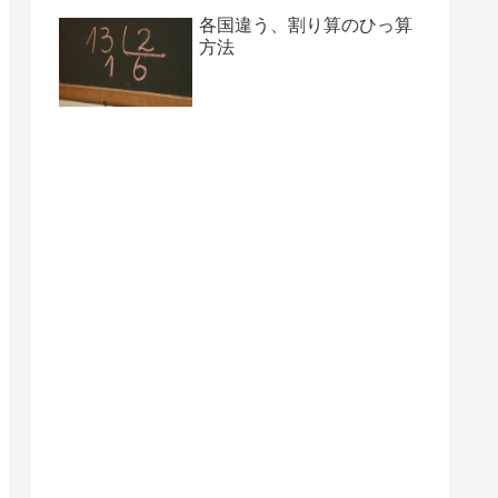
各国違う、割り算のひっ算
方法