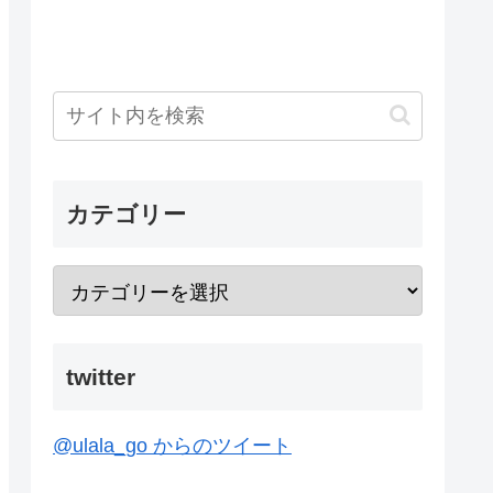
カテゴリー
twitter
@ulala_go からのツイート