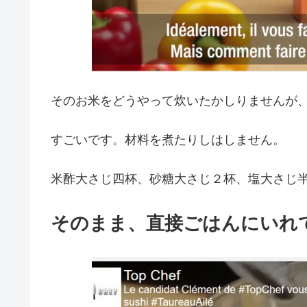
そのお米をどうやって炊いたかしりませんが
すごいです。材料を煮たりしはしません。
米酢大さじ四杯、砂糖大さじ２杯、塩大さじ
そのまま、直接ごはんにいれ