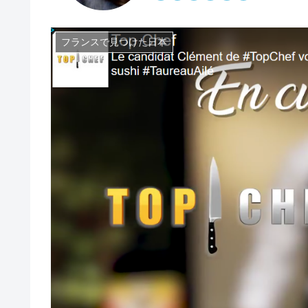
フランスで見つけた日本