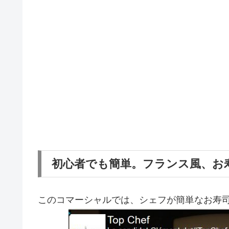
初心者でも簡単。フランス風、お
このコマーシャルでは、シェフが簡単なお寿