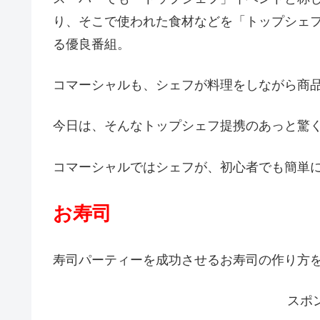
り、そこで使われた食材などを「トップシェ
る優良番組。
コマーシャルも、シェフが料理をしながら商
今日は、そんなトップシェフ提携のあっと驚
コマーシャルではシェフが、初心者でも簡単
お寿司
寿司パーティーを成功させるお寿司の作り方を教
スポ