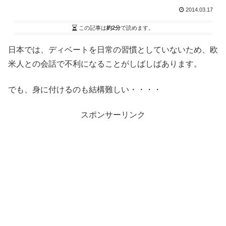
2014.03.17
この記事は
約2分
で読めます。
日本では、ディベートを日常の習慣としていないため、欧
米人との会話で不利になることがしばしばあります。
でも、身に付けるのも結構難しい・・・・
スポンサーリンク