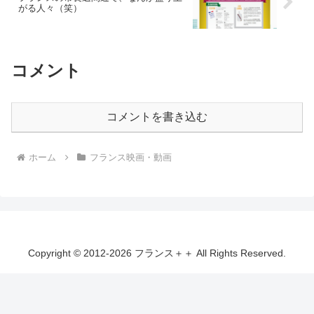
がる人々（笑）
コメント
コメントを書き込む
ホーム
フランス映画・動画
Copyright © 2012-2026 フランス＋＋ All Rights Reserved.