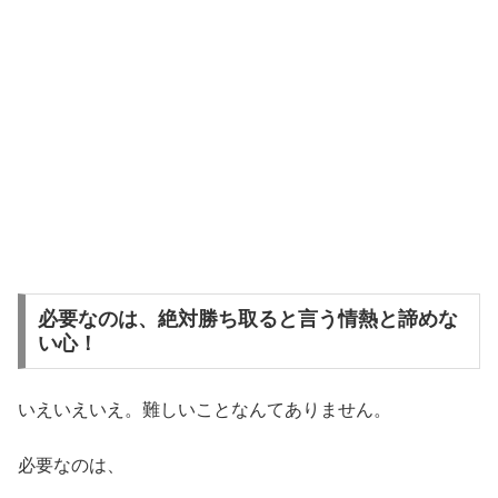
必要なのは、絶対勝ち取ると言う情熱と諦めな
い心！
いえいえいえ。難しいことなんてありません。
必要なのは、