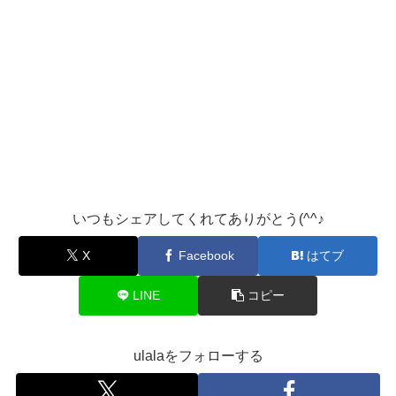
いつもシェアしてくれてありがとう(^^♪
X
Facebook
はてブ
LINE
コピー
ulalaをフォローする