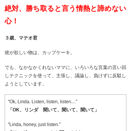
絶対、勝ち取ると言う情熱と諦めない
心！
３歳、マテオ君
彼が欲しい物は、カップケーキ。
でも、なかなかくれないママに、いろいろな言葉の言い回
しテクニックを使って、主張し、議論し、負けずに反駁し
ようとしています。
“Ok, Linda. Listen, listen, listen…”
「OK、リンダ 聞いて、聞いて、聞いて」
“Linda, honey, just listen.”