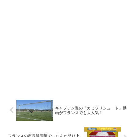
キャプテン翼の「カミソリシュート」動
画がフランスでも大人気！
フランスの市長選間近で、なんか盛り上