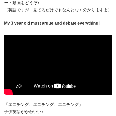
ート動画をどうぞ♪
（英語ですが、見てるだけでもなんとなく分かりますよ）
My 3 year old must argue and debate everything!
「エニチング、エニチング、エニチング」
子供英語がかわいい♪