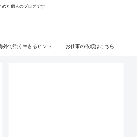
とめた個人のブログです
海外で強く生きるヒント
お仕事の依頼はこちら