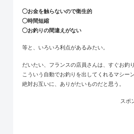
◯お金を触らないので衛生的
◯時間短縮
◯お釣りの間違えがない
等と、いろいろ利点があるみたい。
だいたい、フランスの店員さんは、すぐお釣
こういう自動でお釣りを出してくれるマシー
絶対お互いに、ありがたいものだと思う。
スポ