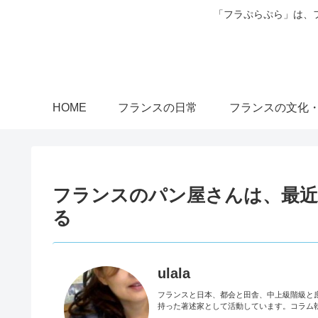
「フラぷらぷら」は、
HOME
フランスの日常
フランスの文化
フランスのパン屋さんは、最近
る
ulala
フランスと日本、都会と田舎、中上級階級と
持った著述家として活動しています。コラム