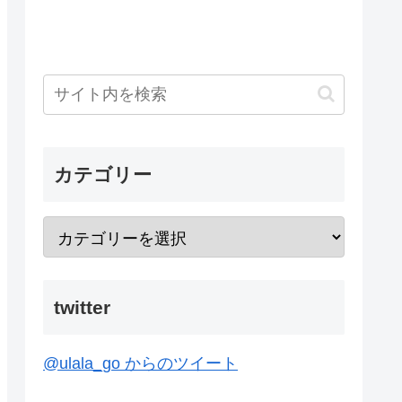
カテゴリー
twitter
@ulala_go からのツイート