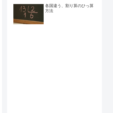
各国違う、割り算のひっ算
方法