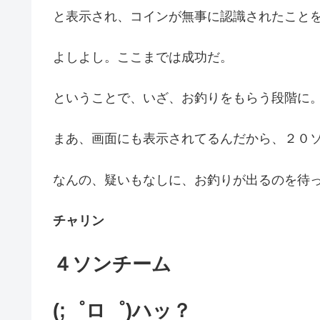
と表示され、コインが無事に認識されたこと
よしよし。ここまでは成功だ。
ということで、いざ、お釣りをもらう段階に
まあ、画面にも表示されてるんだから、２０
なんの、疑いもなしに、お釣りが出るのを待
チャリン
４ソンチーム
(;゜ロ゜)ハッ？