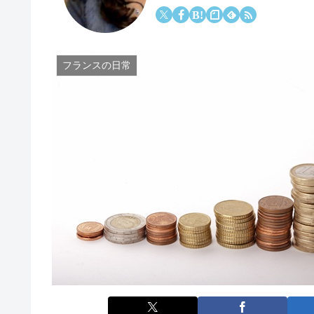
フランスの日常