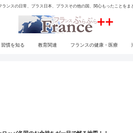
フランスの日常、プラス日本、プラスその他の国、関心もったことをま
・習慣を知る
教育関連
フランスの健康・医療