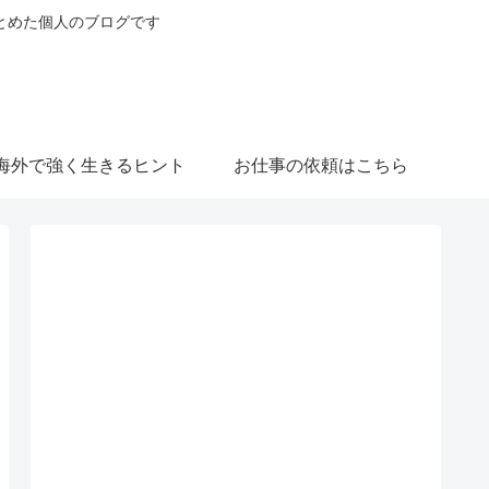
とめた個人のブログです
海外で強く生きるヒント
お仕事の依頼はこちら