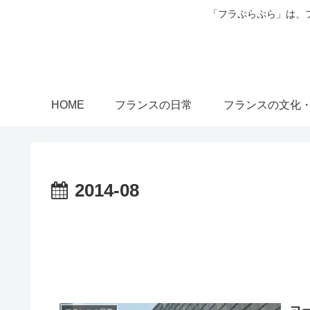
「フラぷらぷら」は、
HOME
フランスの日常
フランスの文化
2014-08