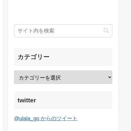
カテゴリー
twitter
@ulala_go からのツイート