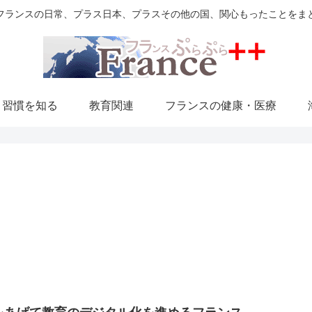
フランスの日常、プラス日本、プラスその他の国、関心もったことをま
・習慣を知る
教育関連
フランスの健康・医療