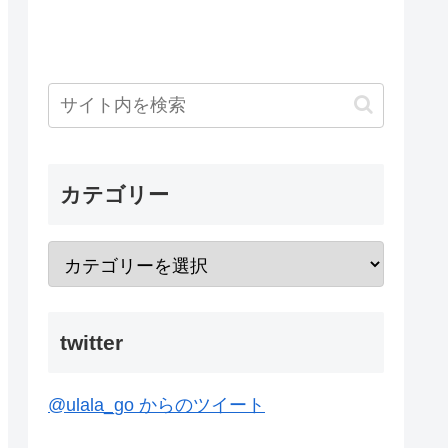
カテゴリー
twitter
@ulala_go からのツイート