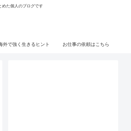
とめた個人のブログです
海外で強く生きるヒント
お仕事の依頼はこちら