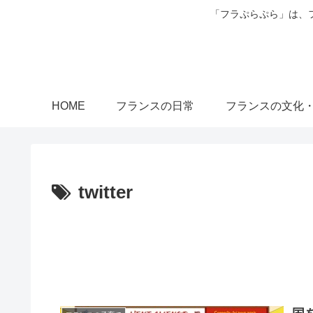
「フラぷらぷら」は、
HOME
フランスの日常
フランスの文化
twitter