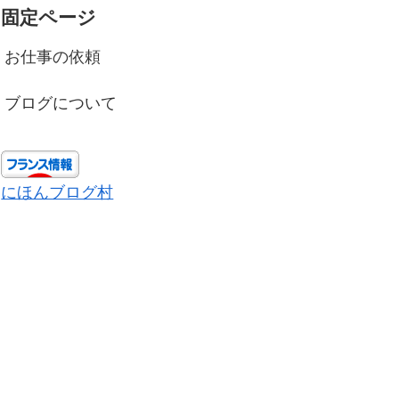
固定ページ
お仕事の依頼
ブログについて
にほんブログ村