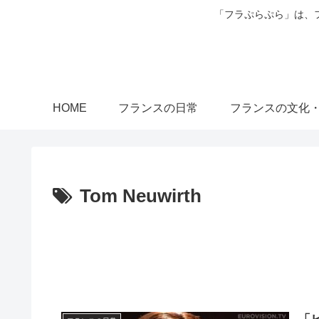
「フラぷらぷら」は、
HOME
フランスの日常
フランスの文化
Tom Neuwirth