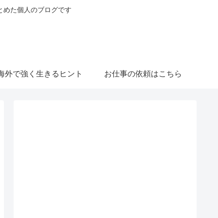
とめた個人のブログです
海外で強く生きるヒント
お仕事の依頼はこちら