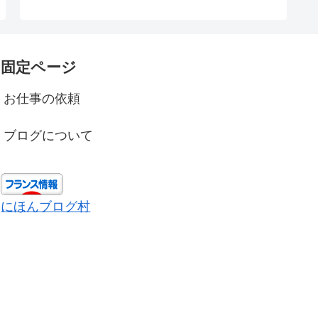
固定ページ
お仕事の依頼
ブログについて
にほんブログ村