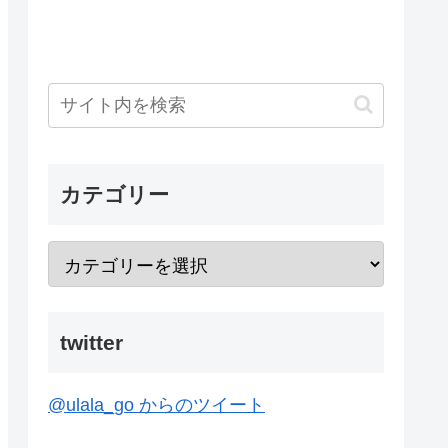
カテゴリー
twitter
@ulala_go からのツイート