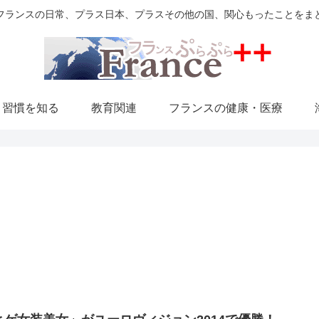
フランスの日常、プラス日本、プラスその他の国、関心もったことをま
・習慣を知る
教育関連
フランスの健康・医療