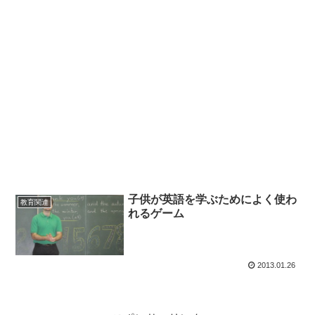
子供が英語を学ぶためによく使わ
教育関連
れるゲーム
2013.01.26