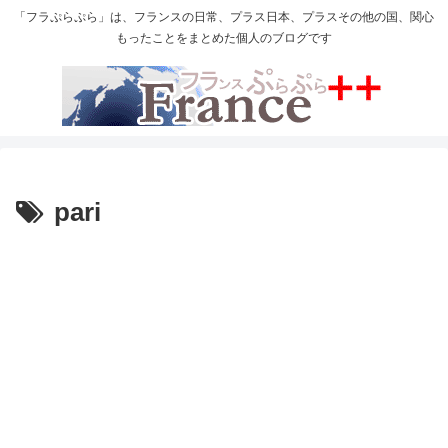
「フラぷらぷら」は、フランスの日常、プラス日本、プラスその他の国、関心
もったことをまとめた個人のブログです
pari