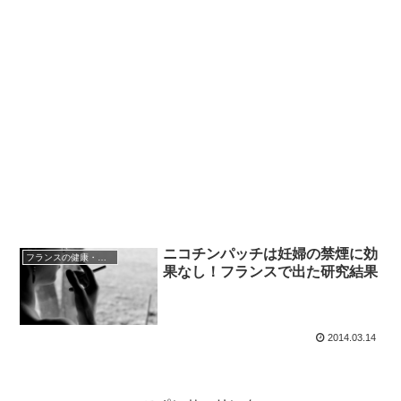
ニコチンパッチは妊婦の禁煙に効
フランスの健康・医療
果なし！フランスで出た研究結果
2014.03.14