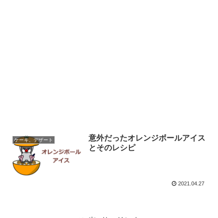
意外だったオレンジボールアイス
ケーキ、デザート
とそのレシピ
2021.04.27