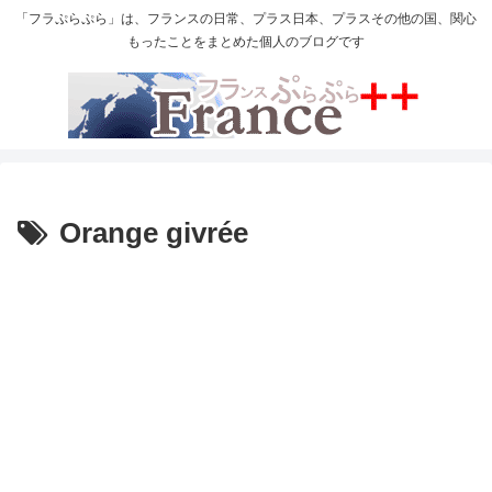
「フラぷらぷら」は、フランスの日常、プラス日本、プラスその他の国、関心
もったことをまとめた個人のブログです
Orange givrée