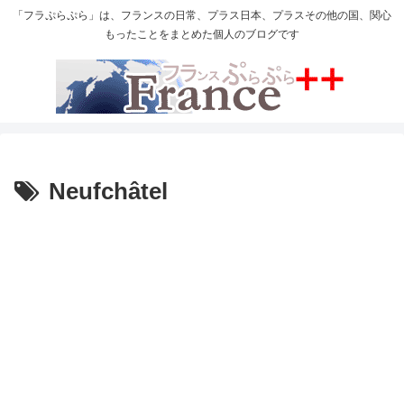
「フラぷらぷら」は、フランスの日常、プラス日本、プラスその他の国、関心
もったことをまとめた個人のブログです
Neufchâtel