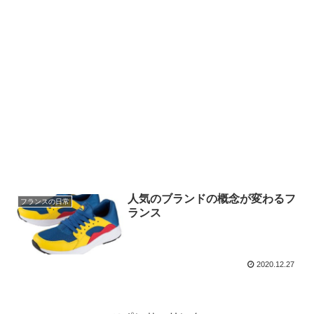
人気のブランドの概念が変わるフ
フランスの日常
ランス
2020.12.27