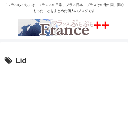
「フラぷらぷら」は、フランスの日常、プラス日本、プラスその他の国、関心
もったことをまとめた個人のブログです
Lid