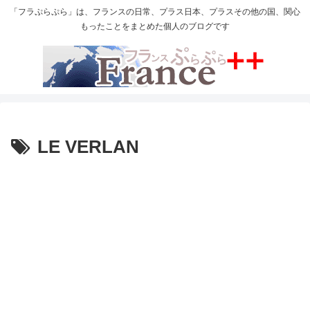
「フラぷらぷら」は、フランスの日常、プラス日本、プラスその他の国、関心
もったことをまとめた個人のブログです
LE VERLAN