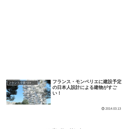
フランス・モンペリエに建設予定
フランスで見つけた日本
の日本人設計による建物がすご
い！
2014.03.13