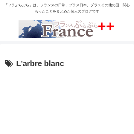
「フラぷらぷら」は、フランスの日常、プラス日本、プラスその他の国、関心
もったことをまとめた個人のブログです
L'arbre blanc