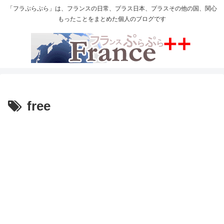
「フラぷらぷら」は、フランスの日常、プラス日本、プラスその他の国、関心
もったことをまとめた個人のブログです
free