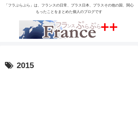
「フラぷらぷら」は、フランスの日常、プラス日本、プラスその他の国、関心
もったことをまとめた個人のブログです
2015