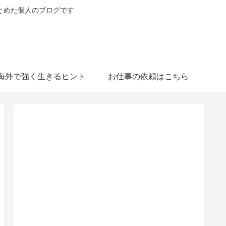
とめた個人のブログです
海外で強く生きるヒント
お仕事の依頼はこちら