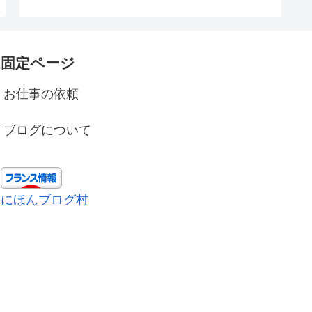
固定ページ
お仕事の依頼
ブログについて
にほんブログ村