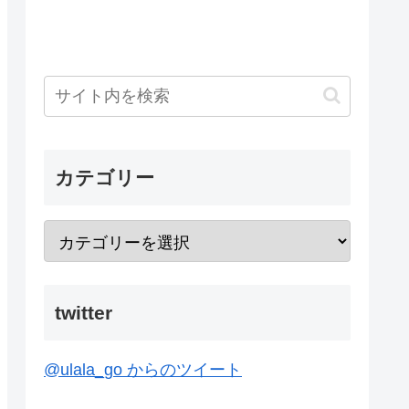
カテゴリー
twitter
@ulala_go からのツイート