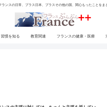
フランスの日常、プラス日本、プラスその他の国、関心もったことをま
・習慣を知る
教育関連
フランスの健康・医療