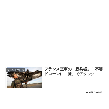
フランス空軍の「新兵器」！不審
フランスの日常
ドローンに「鷹」でアタック
2017.02.24