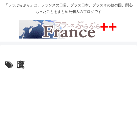
「フラぷらぷら」は、フランスの日常、プラス日本、プラスその他の国、関心
もったことをまとめた個人のブログです
鷹