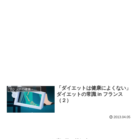
「ダイエットは健康によくない」
フランスの健康・医療
ダイエットの常識 in フランス
（２）
2013.04.05