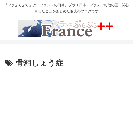
「フラぷらぷら」は、フランスの日常、プラス日本、プラスその他の国、関心
もったことをまとめた個人のブログです
骨粗しょう症