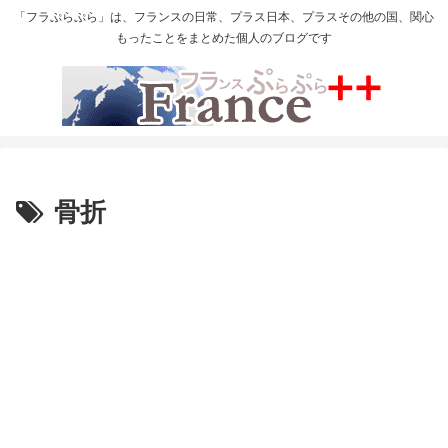
「フラぷらぷら」は、フランスの日常、プラス日本、プラスその他の国、関心
もったことをまとめた個人のブログです
骨折