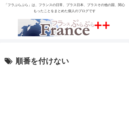
「フラぷらぷら」は、フランスの日常、プラス日本、プラスその他の国、関心
もったことをまとめた個人のブログです
順番を付けない