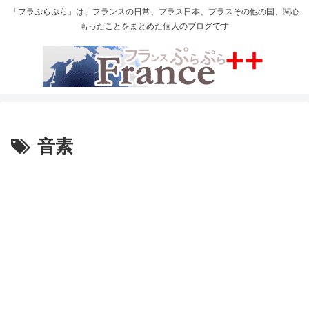
「フラぷらぷら」は、フランスの日常、プラス日本、プラスその他の国、関心
もったことをまとめた個人のブログです
音素