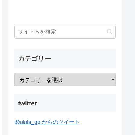
カテゴリー
twitter
@ulala_go からのツイート