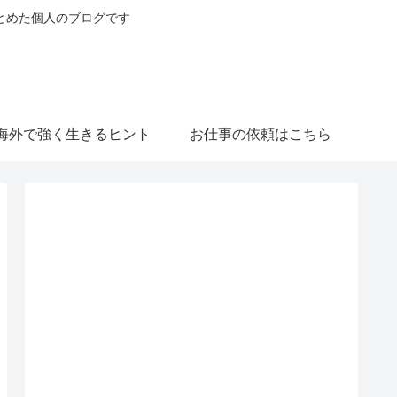
とめた個人のブログです
海外で強く生きるヒント
お仕事の依頼はこちら