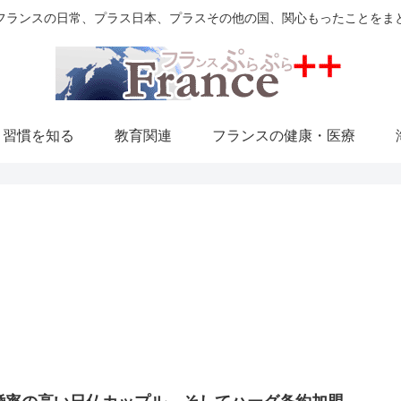
フランスの日常、プラス日本、プラスその他の国、関心もったことをま
・習慣を知る
教育関連
フランスの健康・医療