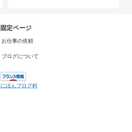
固定ページ
お仕事の依頼
ブログについて
にほんブログ村