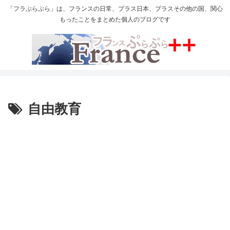
「フラぷらぷら」は、フランスの日常、プラス日本、プラスその他の国、関心
もったことをまとめた個人のブログです
自由教育