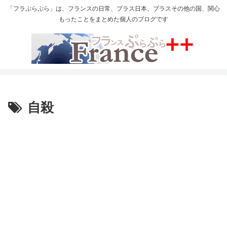
「フラぷらぷら」は、フランスの日常、プラス日本、プラスその他の国、関心
もったことをまとめた個人のブログです
自殺