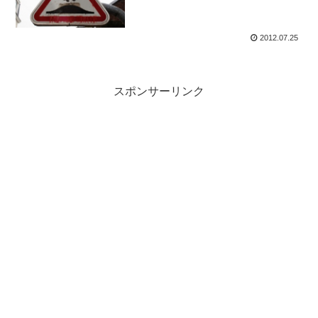
2012.07.25
スポンサーリンク