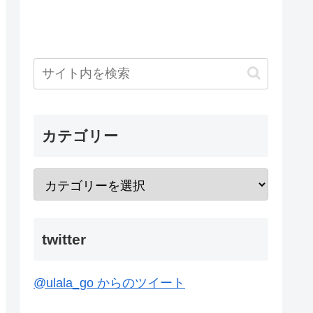
カテゴリー
twitter
@ulala_go からのツイート