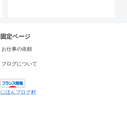
固定ページ
お仕事の依頼
ブログについて
にほんブログ村