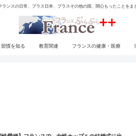
フランスの日常、プラス日本、プラスその他の国、関心もったことをま
・習慣を知る
教育関連
フランスの健康・医療