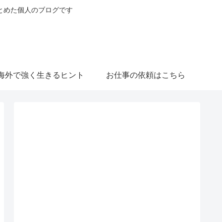
とめた個人のブログです
海外で強く生きるヒント
お仕事の依頼はこちら