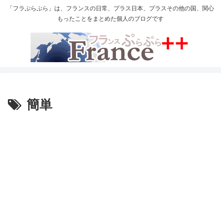
「フラぷらぷら」は、フランスの日常、プラス日本、プラスその他の国、関心
もったことをまとめた個人のブログです
簡単