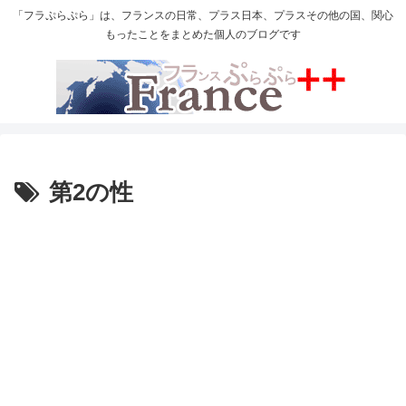
「フラぷらぷら」は、フランスの日常、プラス日本、プラスその他の国、関心
もったことをまとめた個人のブログです
第2の性