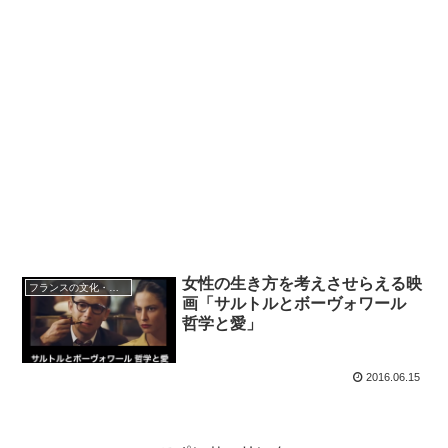
女性の生き方を考えさせらえる映
フランスの文化・習慣を知る
画「サルトルとボーヴォワール
哲学と愛」
2016.06.15