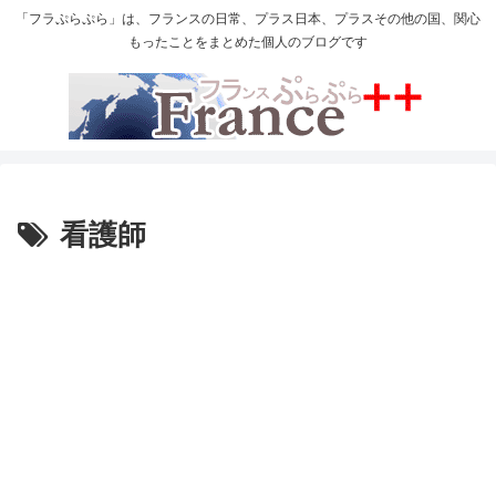
「フラぷらぷら」は、フランスの日常、プラス日本、プラスその他の国、関心
もったことをまとめた個人のブログです
看護師