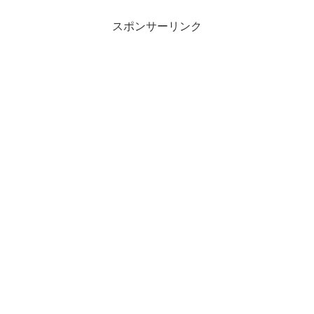
スポンサーリンク