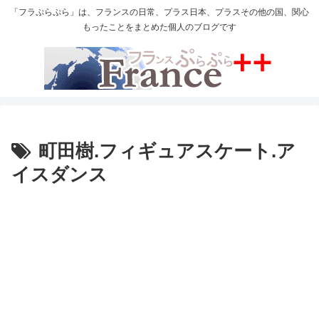
「フラぷらぷら」は、フランスの日常、プラス日本、プラスその他の国、関心
もったことをまとめた個人のブログです
町田樹.フィギュアスケート.ア
イスダンス