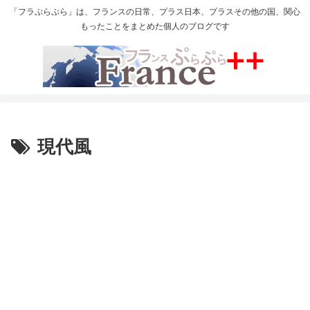
「フラぷらぷら」は、フランスの日常、プラス日本、プラスその他の国、関心
もったことをまとめた個人のブログです
現代風