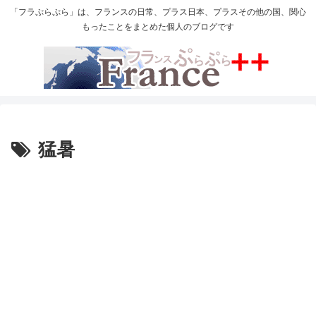
「フラぷらぷら」は、フランスの日常、プラス日本、プラスその他の国、関心
もったことをまとめた個人のブログです
猛暑