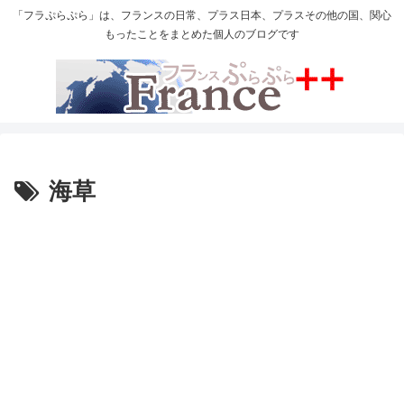
「フラぷらぷら」は、フランスの日常、プラス日本、プラスその他の国、関心
もったことをまとめた個人のブログです
海草