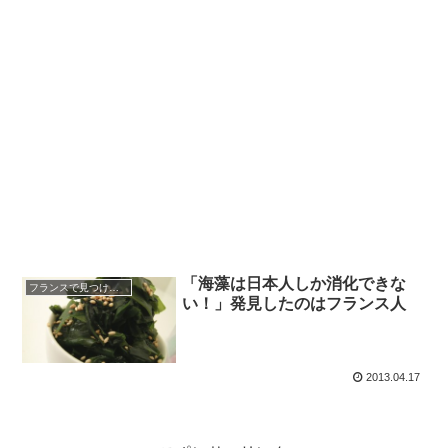
「海藻は日本人しか消化できな
フランスで見つけた日本
い！」発見したのはフランス人
2013.04.17