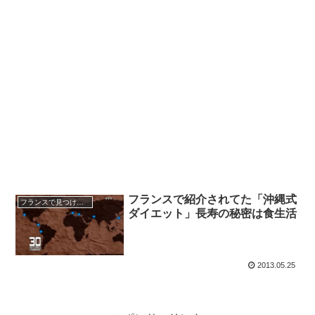
フランスで紹介されてた「沖縄式
フランスで見つけた日本
ダイエット」長寿の秘密は食生活
2013.05.25