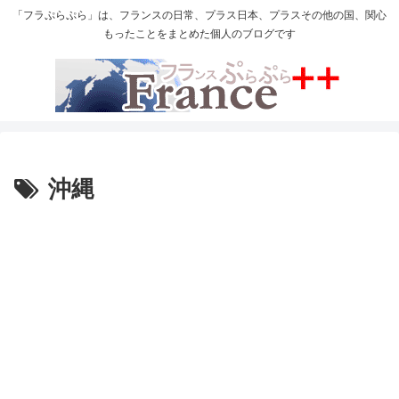
「フラぷらぷら」は、フランスの日常、プラス日本、プラスその他の国、関心
もったことをまとめた個人のブログです
沖縄