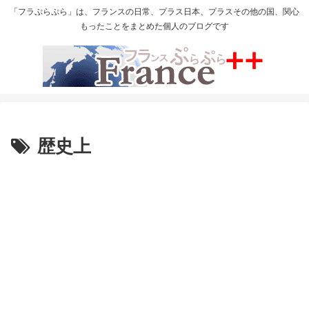
「フラぷらぷら」は、フランスの日常、プラス日本、プラスその他の国、関心
もったことをまとめた個人のブログです
歴史上