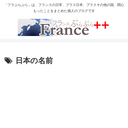
「フラぷらぷら」は、フランスの日常、プラス日本、プラスその他の国、関心
もったことをまとめた個人のブログです
日本の名前