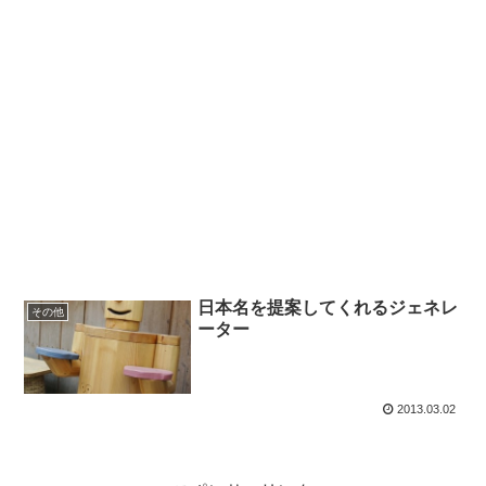
日本名を提案してくれるジェネレ
その他
ーター
2013.03.02