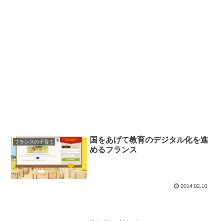
国をあげて教育のデジタル化を進
フランスの子育て
めるフランス
2014.02.10