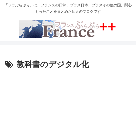
「フラぷらぷら」は、フランスの日常、プラス日本、プラスその他の国、関心
もったことをまとめた個人のブログです
教科書のデジタル化