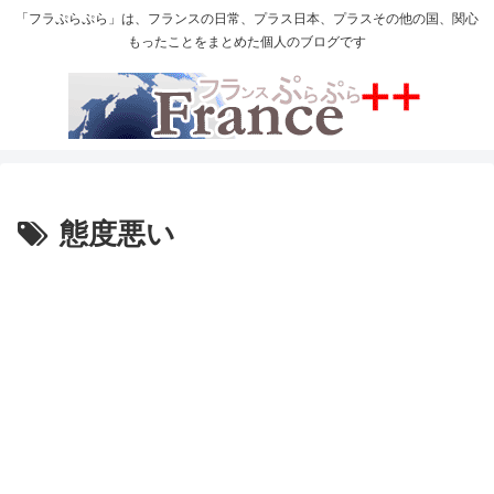
「フラぷらぷら」は、フランスの日常、プラス日本、プラスその他の国、関心
もったことをまとめた個人のブログです
態度悪い