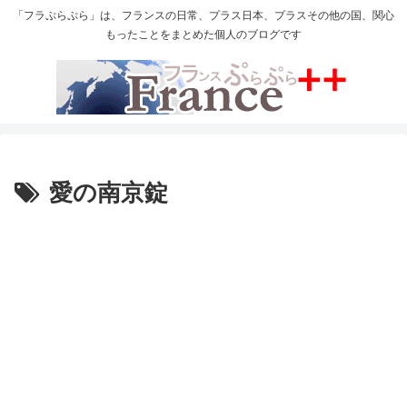
「フラぷらぷら」は、フランスの日常、プラス日本、プラスその他の国、関心
もったことをまとめた個人のブログです
愛の南京錠