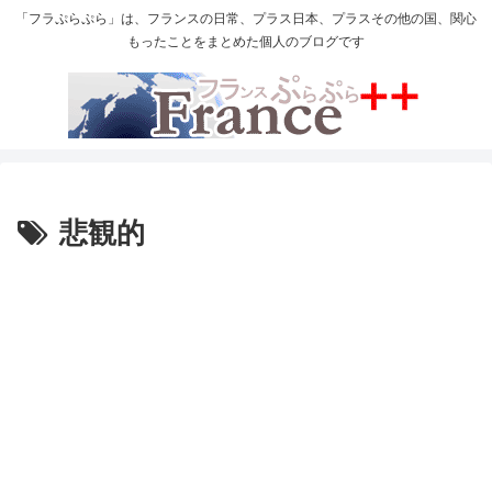
「フラぷらぷら」は、フランスの日常、プラス日本、プラスその他の国、関心
もったことをまとめた個人のブログです
悲観的