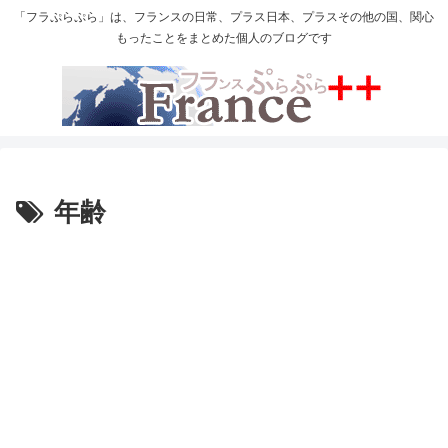
「フラぷらぷら」は、フランスの日常、プラス日本、プラスその他の国、関心
もったことをまとめた個人のブログです
年齢