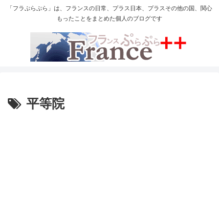
「フラぷらぷら」は、フランスの日常、プラス日本、プラスその他の国、関心
もったことをまとめた個人のブログです
平等院