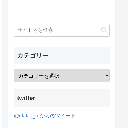
カテゴリー
twitter
@ulala_go からのツイート