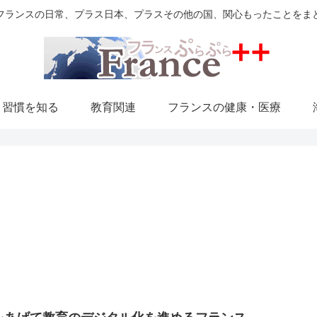
フランスの日常、プラス日本、プラスその他の国、関心もったことをま
・習慣を知る
教育関連
フランスの健康・医療