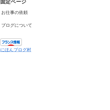
固定ページ
お仕事の依頼
ブログについて
にほんブログ村