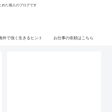
とめた個人のブログです
海外で強く生きるヒント
お仕事の依頼はこちら