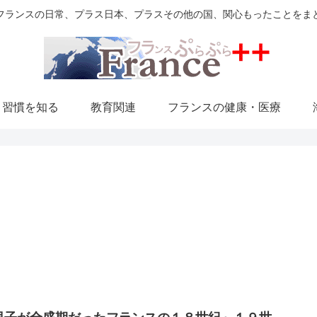
フランスの日常、プラス日本、プラスその他の国、関心もったことをま
・習慣を知る
教育関連
フランスの健康・医療