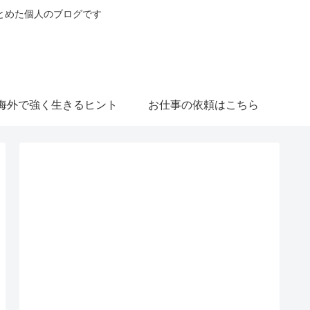
とめた個人のブログです
海外で強く生きるヒント
お仕事の依頼はこちら