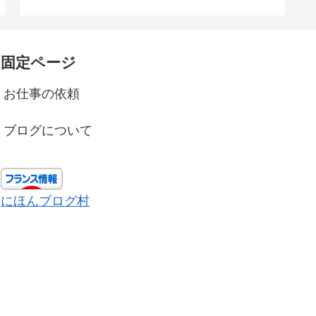
固定ページ
お仕事の依頼
ブログについて
にほんブログ村