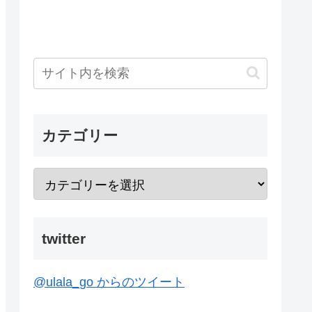
カテゴリー
twitter
@ulala_go からのツイート