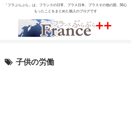
「フラぷらぷら」は、フランスの日常、プラス日本、プラスその他の国、関心
もったことをまとめた個人のブログです
子供の労働