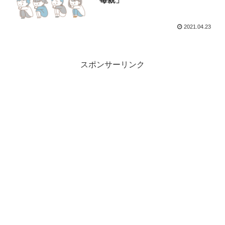
2021.04.23
スポンサーリンク