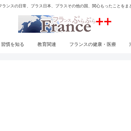
フランスの日常、プラス日本、プラスその他の国、関心もったことをま
・習慣を知る
教育関連
フランスの健康・医療