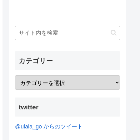
カテゴリー
twitter
@ulala_go からのツイート