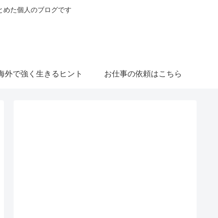
とめた個人のブログです
海外で強く生きるヒント
お仕事の依頼はこちら