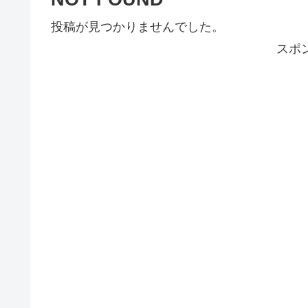
投稿が見つかりませんでした。
スポ