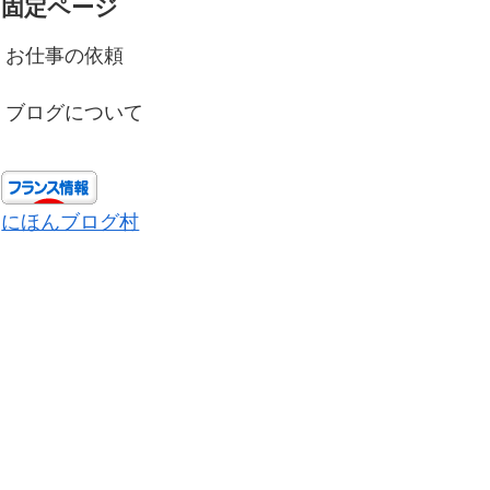
固定ページ
お仕事の依頼
ブログについて
にほんブログ村