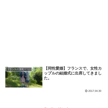
【同性愛婚】フランスで、女性カ
フランスの文化・習慣を知る
ップルの結婚式に出席してきまし
た。
2017.04.30