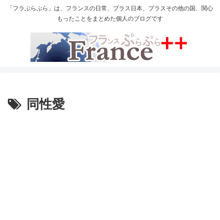
「フラぷらぷら」は、フランスの日常、プラス日本、プラスその他の国、関心
もったことをまとめた個人のブログです
同性愛