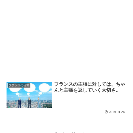
フランスの主張に対しては、ちゃ
フランスの日常
んと主張を返していく大切さ。
2019.01.24