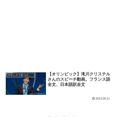
【オリンピック】滝川クリステル
フランスで見つけた日本
さんのスピーチ動画。フランス語
全文、日本語訳全文
2013.09.11