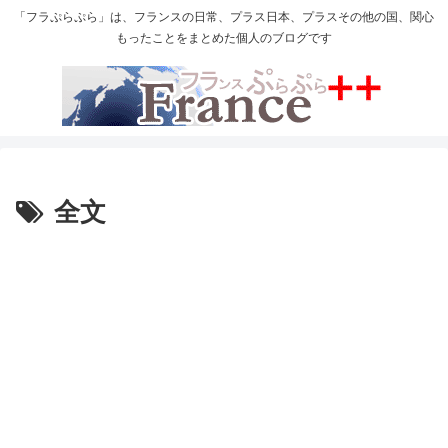
「フラぷらぷら」は、フランスの日常、プラス日本、プラスその他の国、関心
もったことをまとめた個人のブログです
全文