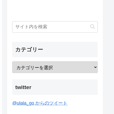
カテゴリー
twitter
@ulala_go からのツイート