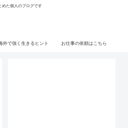
とめた個人のブログです
海外で強く生きるヒント
お仕事の依頼はこちら