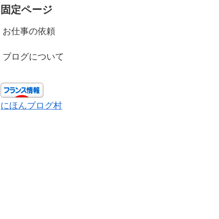
固定ページ
お仕事の依頼
ブログについて
にほんブログ村