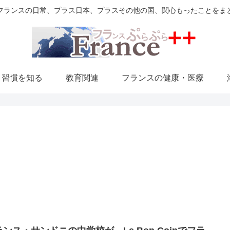
フランスの日常、プラス日本、プラスその他の国、関心もったことをま
・習慣を知る
教育関連
フランスの健康・医療